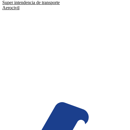
Super intendencia de transporte
Aerocivil