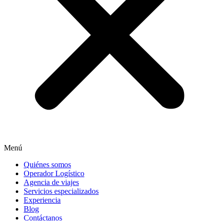
Menú
Quiénes somos
Operador Logístico
Agencia de viajes
Servicios especializados
Experiencia
Blog
Contáctanos